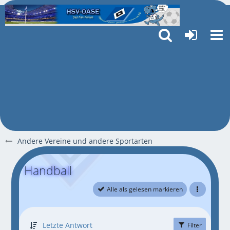
Andere Vereine und andere Sportarten
Handball
Alle als gelesen markieren
Letzte Antwort
Filter