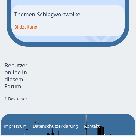
Themen-Schlagwortwolke
Bildzeitung
Benutzer
online in
diesem
Forum
1 Besucher
Impressum
Datenschutzerklärung
Kontakt