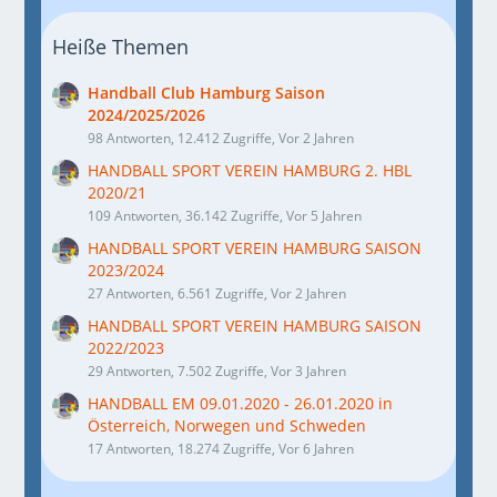
Heiße Themen
Handball Club Hamburg Saison
2024/2025/2026
98 Antworten, 12.412 Zugriffe, Vor 2 Jahren
HANDBALL SPORT VEREIN HAMBURG 2. HBL
2020/21
109 Antworten, 36.142 Zugriffe, Vor 5 Jahren
HANDBALL SPORT VEREIN HAMBURG SAISON
2023/2024
27 Antworten, 6.561 Zugriffe, Vor 2 Jahren
HANDBALL SPORT VEREIN HAMBURG SAISON
2022/2023
29 Antworten, 7.502 Zugriffe, Vor 3 Jahren
HANDBALL EM 09.01.2020 - 26.01.2020 in
Österreich, Norwegen und Schweden
17 Antworten, 18.274 Zugriffe, Vor 6 Jahren