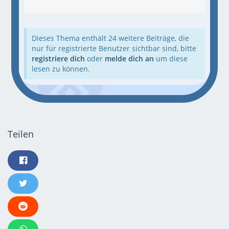
Dieses Thema enthält 24 weitere Beiträge, die
nur für registrierte Benutzer sichtbar sind, bitte
registriere dich
oder
melde dich an
um diese
lesen zu können.
Teilen