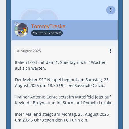
TommyTreske
*Nutten Experte*
10. August 2025
Italien lässt mit dem 1. Spieltag noch 2 Wochen
auf sich warten.
Der Meister SSC Neapel beginnt am Samstag, 23.
August 2025 um 18.30 Uhr bei Sassuolo Calcio.
Trainer Antonio Conte setzt im Mittelfeld jetzt auf
Kevin de Bruyne und im Sturm auf Romelu Lukaku.
Inter Mailand steigt am Montag, 25. August 2025
um 20.45 Uhr gegen den FC Turin ein.