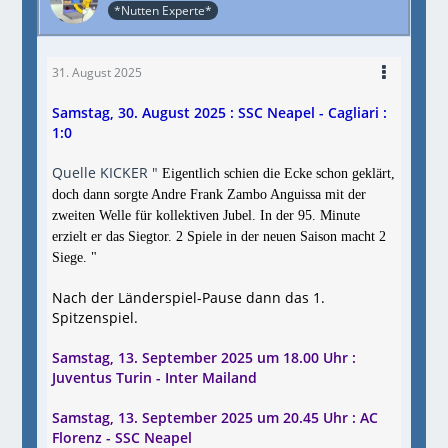
*Nutten Experte*
31. August 2025
Samstag, 30. August 2025 : SSC Neapel - Cagliari :
1:0
Quelle KICKER "
Eigentlich schien die Ecke schon geklärt,
doch dann sorgte Andre Frank Zambo Anguissa mit der
zweiten Welle für kollektiven Jubel. In der 95. Minute
erzielt er das Siegtor. 2 Spiele in der neuen Saison macht 2
Siege. "
Nach der Länderspiel-Pause dann das 1.
Spitzenspiel.
Samstag, 13. September 2025 um 18.00 Uhr :
Juventus Turin - Inter Mailand
Samstag, 13. September 2025 um 20.45 Uhr : AC
Florenz - SSC Neapel