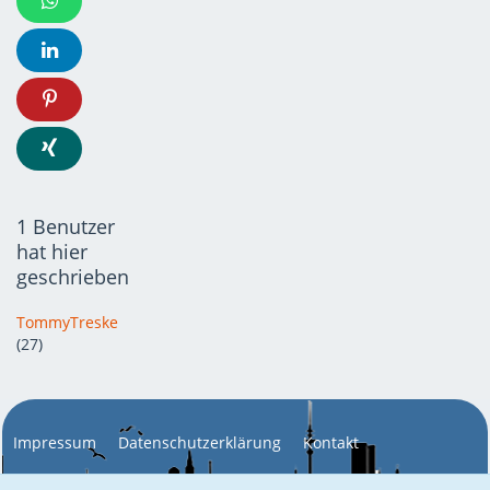
1 Benutzer
hat hier
geschrieben
TommyTreske
(27)
Impressum
Datenschutzerklärung
Kontakt