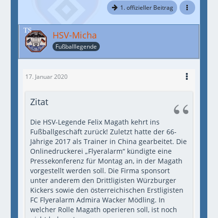
1. offizieller Beitrag
HSV-Micha
Fußballlegende
17. Januar 2020
Zitat
Die HSV-Legende Felix Magath kehrt ins
Fußballgeschäft zurück! Zuletzt hatte der 66-
Jährige 2017 als Trainer in China gearbeitet. Die
Onlinedruckerei „Flyeralarm“ kündigte eine
Pressekonferenz für Montag an, in der Magath
vorgestellt werden soll. Die Firma sponsort
unter anderem den Drittligisten Würzburger
Kickers sowie den österreichischen Erstligisten
FC Flyeralarm Admira Wacker Mödling. In
welcher Rolle Magath operieren soll, ist noch