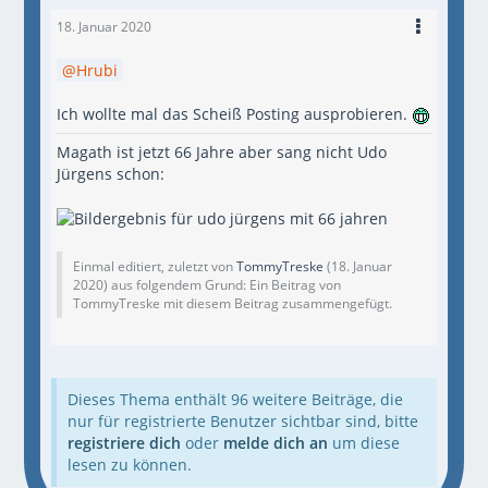
18. Januar 2020
Hrubi
Ich wollte mal das Scheiß Posting ausprobieren.
Magath ist jetzt 66 Jahre aber sang nicht Udo
Jürgens schon:
Einmal editiert, zuletzt von
TommyTreske
(
18. Januar
2020
) aus folgendem Grund: Ein Beitrag von
TommyTreske mit diesem Beitrag zusammengefügt.
Dieses Thema enthält 96 weitere Beiträge, die
nur für registrierte Benutzer sichtbar sind, bitte
registriere dich
oder
melde dich an
um diese
lesen zu können.