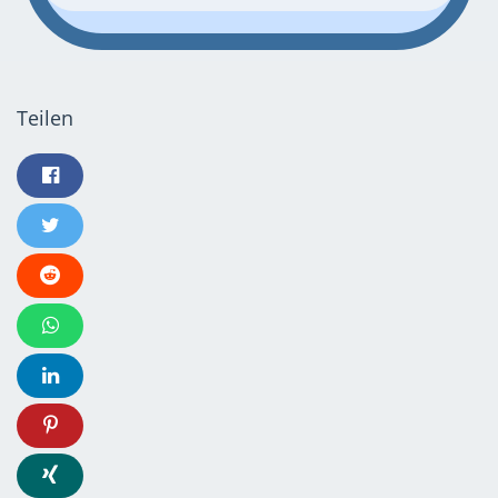
Teilen