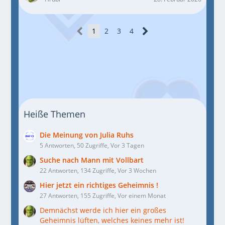
1
2
3
4
Heiße Themen
Die Meinung von Julia Ruhs
5 Antworten, 50 Zugriffe, Vor 3 Tagen
Suche nach Mann mit Vollbart
22 Antworten, 134 Zugriffe, Vor 3 Wochen
Hier jetzt ein richtiges Geheimnis !
27 Antworten, 155 Zugriffe, Vor einem Monat
Demnächst werde ich hier ein großes
Geheimnis lüften, welches keines mehr ist!