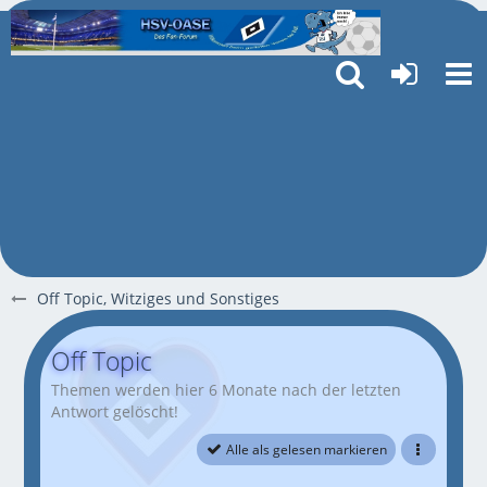
Off Topic, Witziges und Sonstiges
Off Topic
Themen werden hier 6 Monate nach der letzten
Antwort gelöscht!
Alle als gelesen markieren