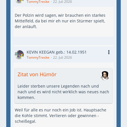
TommyTreske
22. Juli 2026
Der Polzin wird sagen, wir brauchen ein starkes
Mittelfeld, da bei mir eh nur ein Stürmer spielt,
der anläuft.
KEVIN KEEGAN geb.: 14.02.1951
TommyTreske
22. Juli 2026
Zitat von Hümör
Leider sterben unsere Legenden nach und
nach und es wird nicht wirklich was neues nach
kommen.
Weil für alle es nur noch ein Job ist. Hauptsache
die Kohle stimmt. Verlieren oder gewinnen -
scheißegal.