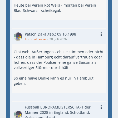
Heute bei Verein Rot Weiß - morgen bei Verein
Blau-Schwarz - scheißegal.
Patson Daka geb.: 09.10.1998
TommyTreske
20. Juli 2026
Gibt wohl Äußerungen - ob sie stimmen oder nicht
- dass die in Hamburg echt darauf vertrauen oder
hoffen, dass der Poulsen eine ganze Saison als
vollwertiger Stürmer durchhält.
So eine naive Denke kann es nur in Hamburg
geben.
Fussball EUROPAMEISTERSCHAFT der
Männer 2028 in England, Schottland,
Wales und Irland