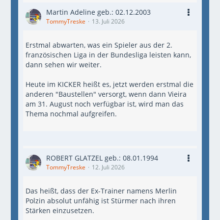
Martin Adeline geb.: 02.12.2003
TommyTreske
13. Juli 2026
Erstmal abwarten, was ein Spieler aus der 2.
französischen Liga in der Bundesliga leisten kann,
dann sehen wir weiter.
Heute im KICKER heißt es, jetzt werden erstmal die
anderen "Baustellen" versorgt, wenn dann Vieira
am 31. August noch verfügbar ist, wird man das
Thema nochmal aufgreifen.
ROBERT GLATZEL geb.: 08.01.1994
TommyTreske
12. Juli 2026
Das heißt, dass der Ex-Trainer namens Merlin
Polzin absolut unfähig ist Stürmer nach ihren
Stärken einzusetzen.