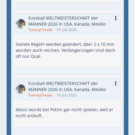
Fussball WELTMEISTERSCHAFT der
MÄNNER 2026 in USA, Kanada, Mexiko
TommyTreske
19. Juli 2026
Soviele Regeln werden geändert, aber 2 x 10 min
würden auch reichen. Verlängerungen sind doch
oft nur Qual.
Fussball WELTMEISTERSCHAFT der
MÄNNER 2026 in USA, Kanada, Mexiko
TommyTreske
19. Juli 2026
Messi würde bei Polzin gar nicht spielen, weil er
nicht anläuft.