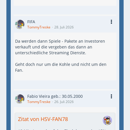
FIFA
TommyTreske
28. Juli 2026
Da werden dann Spiele - Pakete an Investoren
verkauft und die vergeben das dann an
unterschiedliche Streaming Dienste.
Geht doch nur um die Kohle und nicht um den
Fan.
Fabio Vieira geb.: 30.05.2000
TommyTreske
26. Juli 2026
Zitat von HSV-FAN78