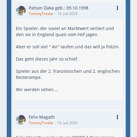
Patson Daka geb.: 09.10.1998
TommyTreske
19. Juli 2026
Ein Spieler, der soviel an Marktwert verliert und
den sie in England quasi vom Hof jagen.
Aber er soll viel " An" laufen und das will ja Polzin.
Das geht dieses Jahr so schief.
Spieler aus der 2. französischen und 2. englischen
Resterampe.
Wir werden sehen....
Felix Magath
TommyTreske
19. Juli 2026