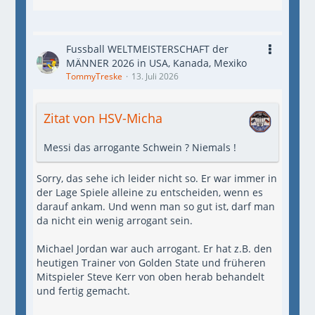
Fussball WELTMEISTERSCHAFT der
MÄNNER 2026 in USA, Kanada, Mexiko
TommyTreske
13. Juli 2026
Zitat von HSV-Micha
Messi das arrogante Schwein ? Niemals !
Sorry, das sehe ich leider nicht so. Er war immer in
der Lage Spiele alleine zu entscheiden, wenn es
darauf ankam. Und wenn man so gut ist, darf man
da nicht ein wenig arrogant sein.
Michael Jordan war auch arrogant. Er hat z.B. den
heutigen Trainer von Golden State und früheren
Mitspieler Steve Kerr von oben herab behandelt
und fertig gemacht.