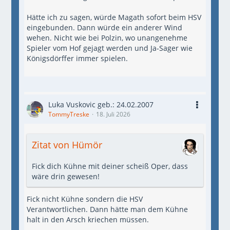
Hätte ich zu sagen, würde Magath sofort beim HSV
eingebunden. Dann würde ein anderer Wind
wehen. Nicht wie bei Polzin, wo unangenehme
Spieler vom Hof gejagt werden und Ja-Sager wie
Königsdörffer immer spielen.
Luka Vuskovic geb.: 24.02.2007
TommyTreske
18. Juli 2026
Zitat von Hümör
Fick dich Kühne mit deiner scheiß Oper, dass
wäre drin gewesen!
Fick nicht Kühne sondern die HSV
Verantwortlichen. Dann hätte man dem Kühne
halt in den Arsch kriechen müssen.