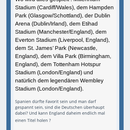
Stadium (Cardiff/Wales), dem Hampden
Park (Glasgow/Schottland), der Dublin
Arena (Dublin/Irland), dem Etihad
Stadium (Manchester/England), dem
Everton Stadium (Liverpool, England),
dem St. James’ Park (Newcastle,
England), dem Villa Park (Birmingham,
England), dem Tottenham Hotspur
Stadium (London/England) und
natürlich dem legendären Wembley
Stadium (London/England).
Spanien dürfte Favorit sein und man darf
gespannt sein, sind die Deutschen überhaupt
dabei? Und kann England daheim endlich mal
einen Titel holen ?