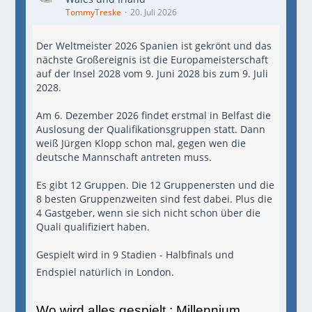
TommyTreske
20. Juli 2026
Der Weltmeister 2026 Spanien ist gekrönt und das
nächste Großereignis ist die Europameisterschaft
auf der Insel 2028 vom 9. Juni 2028 bis zum 9. Juli
2028.
Am 6. Dezember 2026 findet erstmal in Belfast die
Auslosung der Qualifikationsgruppen statt. Dann
weiß Jürgen Klopp schon mal, gegen wen die
deutsche Mannschaft antreten muss.
Es gibt 12 Gruppen. Die 12 Gruppenersten und die
8 besten Gruppenzweiten sind fest dabei. Plus die
4 Gastgeber, wenn sie sich nicht schon über die
Quali qualifiziert haben.
Gespielt wird in 9 Stadien - Halbfinals und
Endspiel natürlich in London.
Wo wird alles gespielt :
Millennium