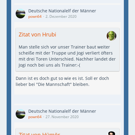
Deutsche Nationalelf der Männer
pown64
2. Dezember 2020
Zitat von Hrubi
Man stelle sich vor unser Trainer baut weiter
scheiße mit der Truppe und Jogi verliert öfters
mit drei Toren Unterschied. Nachher landet der
Jogi noch bei uns als Trainer:-(
Dann ist es doch gut so wie es ist. Soll er doch
lieber bei "Die Mannschaft" bleiben.
Deutsche Nationalelf der Männer
pown64
27. November 2020
Zitat von Hümör