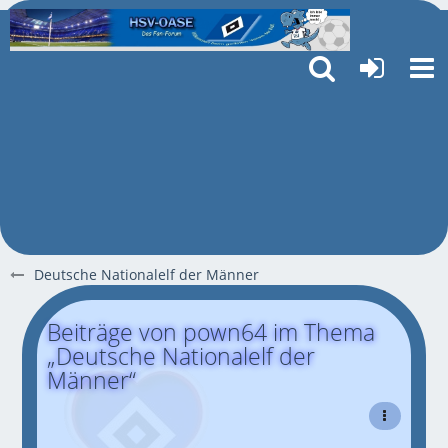
Deutsche Nationalelf der Männer
Beiträge von pown64 im Thema
„Deutsche Nationalelf der
Männer“