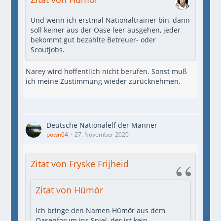
Und wenn ich erstmal Nationaltrainer bin, dann
soll keiner aus der Oase leer ausgehen, jeder
bekommt gut bezahlte Betreuer- oder
Scoutjobs.
Narey wird hoffentlich nicht berufen. Sonst muß
ich meine Zustimmung wieder zurücknehmen.
Deutsche Nationalelf der Männer
pown64
27. November 2020
Zitat von Fryske Frijheid
Zitat von Hümör
Ich bringe den Namen Hümör aus dem
Oasenforum ins Spiel, der ist kein