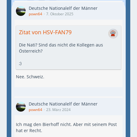
Deutsche Nationalelf der Männer
pown64
7. Oktober 2025
Zitat von HSV-FAN79
Die Nati? Sind das nicht die Kollegen aus
Österreich?
;)
Nee. Schweiz.
Deutsche Nationalelf der Männer
pown64
23. März 2024
Ich mag den Bierhoff nicht. Aber mit seinem Post
hat er Recht.