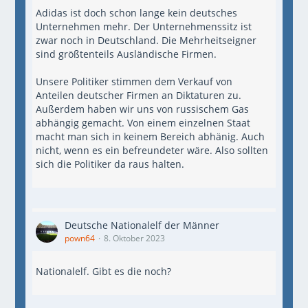
Adidas ist doch schon lange kein deutsches
Unternehmen mehr. Der Unternehmenssitz ist
zwar noch in Deutschland. Die Mehrheitseigner
sind größtenteils Ausländische Firmen.
Unsere Politiker stimmen dem Verkauf von
Anteilen deutscher Firmen an Diktaturen zu.
Außerdem haben wir uns von russischem Gas
abhängig gemacht. Von einem einzelnen Staat
macht man sich in keinem Bereich abhänig. Auch
nicht, wenn es ein befreundeter wäre. Also sollten
sich die Politiker da raus halten.
Deutsche Nationalelf der Männer
pown64
8. Oktober 2023
Nationalelf. Gibt es die noch?