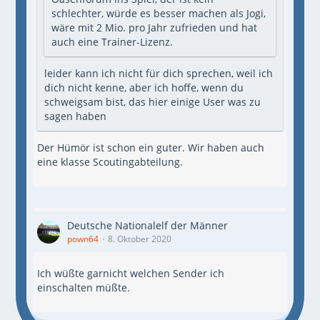
schlechter, würde es besser machen als Jogi,
wäre mit 2 Mio. pro Jahr zufrieden und hat
auch eine Trainer-Lizenz.
leider kann ich nicht für dich sprechen, weil ich
dich nicht kenne, aber ich hoffe, wenn du
schweigsam bist, das hier einige User was zu
sagen haben
Der Hümör ist schon ein guter. Wir haben auch
eine klasse Scoutingabteilung.
Deutsche Nationalelf der Männer
pown64
8. Oktober 2020
Ich wüßte garnicht welchen Sender ich
einschalten müßte.