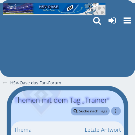
HSV-Oase das Fan-Forum
Themen mit dem Tag „Trainer“
Suche nach Tags
Thema
Letzte Antwort