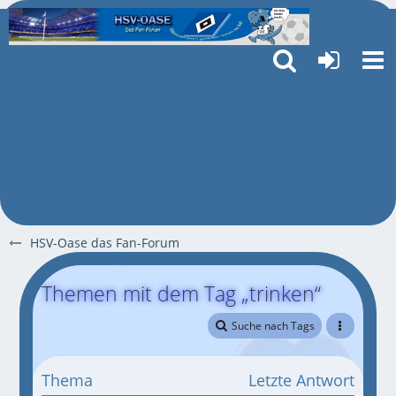
HSV-Oase das Fan-Forum
Themen mit dem Tag „trinken“
Suche nach Tags
Thema
Letzte Antwort