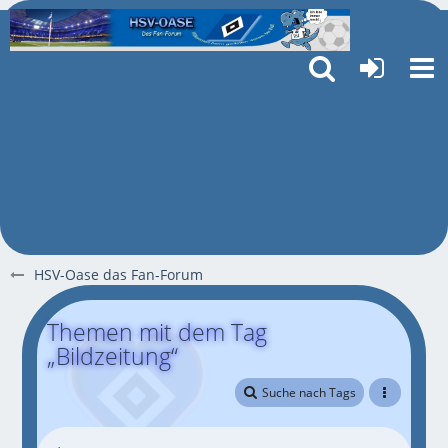
HSV-Oase das Fan-Forum
Themen mit dem Tag
„Bildzeitung“
Suche nach Tags