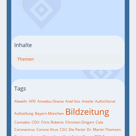
Inhalte
Themen
Tags
Abwehr
AFD
Amadou Onana
Anal-Sex
Anteile
Aufsichtsrat
Bildzeitung
Aufstellung
Bayern München
Cannabis
CDU
Chris Roberts
Christian Dingert
Cola
Coronavirus
Corona Virus
CSU
Die Partei
Dr. Martin Thomsen