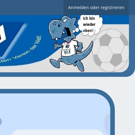
Anmelden oder registrieren