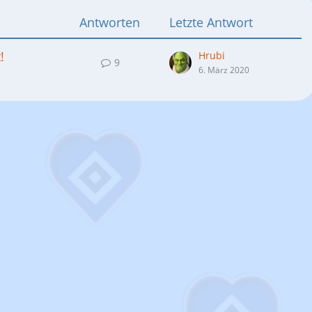
Antworten
Letzte Antwort
!
Hrubi
9
6. März 2020